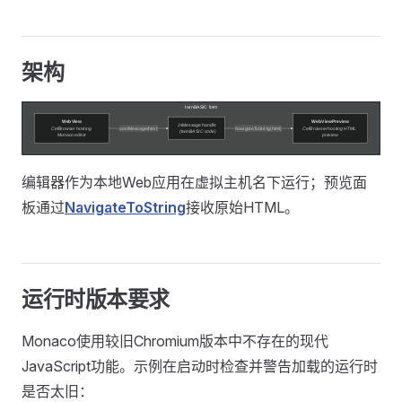
架构
编辑器作为本地Web应用在虚拟主机名下运行；预览面
板通过
NavigateToString
接收原始HTML。
运行时版本要求
Monaco使用较旧Chromium版本中不存在的现代
JavaScript功能。示例在启动时检查并警告加载的运行时
是否太旧：