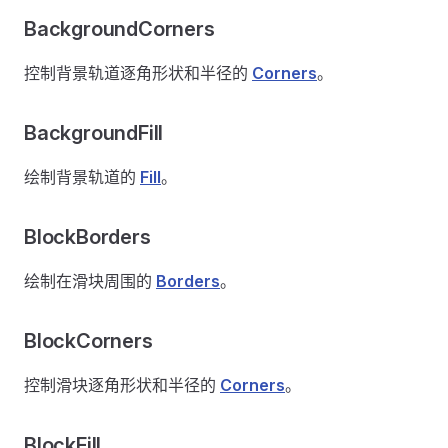
BackgroundCorners
控制背景轨道逐角形状和半径的
Corners
。
BackgroundFill
绘制背景轨道的
Fill
。
BlockBorders
绘制在滑块周围的
Borders
。
BlockCorners
控制滑块逐角形状和半径的
Corners
。
BlockFill