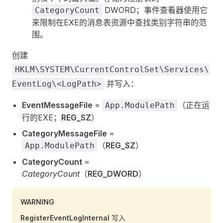
DWORD；事件查看器使用它
CategoryCount
来限制在EXE的消息表资源中查找类别字符串的范
围。
创建
HKLM\SYSTEM\CurrentControlSet\Services\
并写入：
EventLog\<LogPath>
EventMessageFile
=
（正在运
App.ModulePath
行的EXE；
REG_SZ
）
CategoryMessageFile
=
（
REG_SZ
）
App.ModulePath
CategoryCount
=
CategoryCount
（
REG_DWORD
）
WARNING
RegisterEventLogInternal
写入