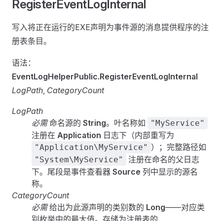
RegisterEventLogInternal
写入将正在运行的EXE声明为事件源的消息提供程序的注
册表条目。
语法：
EventLogHelperPublic.RegisterEventLogInternal
LogPath
,
CategoryCount
LogPath
必需
命名源的
String
。叶名称如
"MyService"
注册在
Application
日志下（内部重写为
）；完整路径如
"Application\MyService"
注册在命名的父日志
"System\MyService"
下。尾段是事件查看器
Source
列中显示的源名
称。
CategoryCount
必需
给出为此源声明的类别数的
Long
——对应类
别枚举中的最大值。存储为注册表的