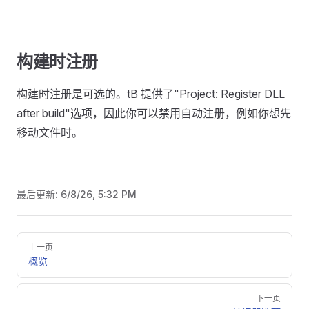
构建时注册
构建时注册是可选的。tB 提供了"Project: Register DLL
after build"选项，因此你可以禁用自动注册，例如你想先
移动文件时。
最后更新:
6/8/26, 5:32 PM
Pager
上一页
概览
下一页