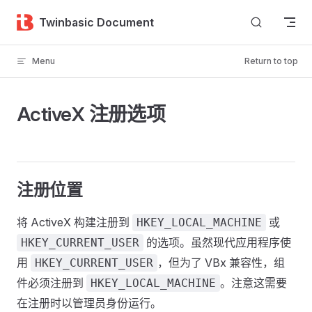
Skip to content
Twinbasic Document
Menu
Return to top
ActiveX 注册选项
注册位置
将 ActiveX 构建注册到
或
HKEY_LOCAL_MACHINE
的选项。虽然现代应用程序使
HKEY_CURRENT_USER
用
，但为了 VBx 兼容性，组
HKEY_CURRENT_USER
件必须注册到
。注意这需要
HKEY_LOCAL_MACHINE
在注册时以管理员身份运行。