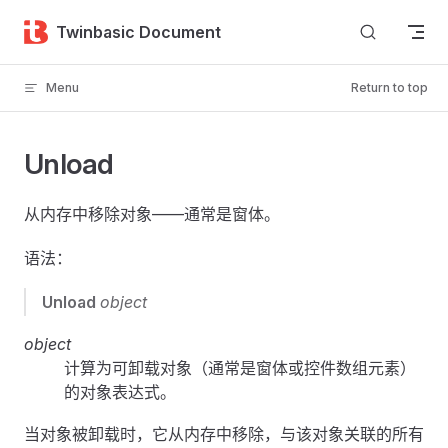
Skip to content
Twinbasic Document
Menu
Return to top
Unload
从内存中移除对象——通常是窗体。
语法：
Unload
object
object
计算为可卸载对象（通常是窗体或控件数组元素）
的对象表达式。
当对象被卸载时，它从内存中移除，与该对象关联的所有