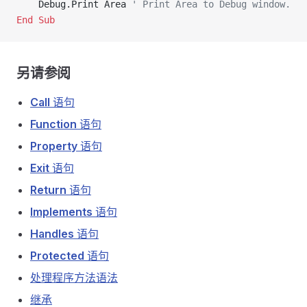
    Debug.Print Area 
' Print Area to Debug window.
End Sub
另请参阅
Call
语句
Function
语句
Property
语句
Exit
语句
Return
语句
Implements
语句
Handles
语句
Protected
语句
处理程序方法语法
继承