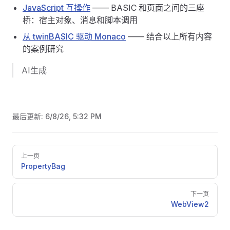
JavaScript 互操作
—— BASIC 和页面之间的三座
桥：宿主对象、消息和脚本调用
从 twinBASIC 驱动 Monaco
—— 结合以上所有内容
的案例研究
AI生成
最后更新:
6/8/26, 5:32 PM
Pager
上一页
PropertyBag
下一页
WebView2