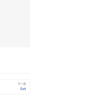
下一页
Exit