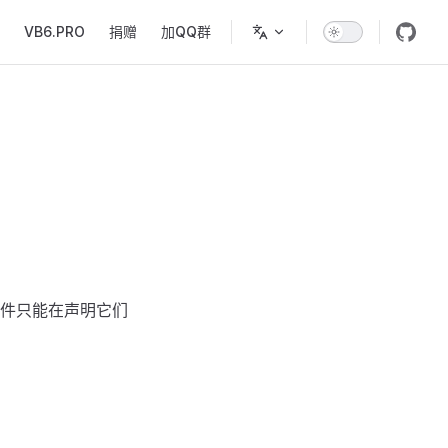
VB6.PRO
捐赠
加QQ群
件只能在声明它们