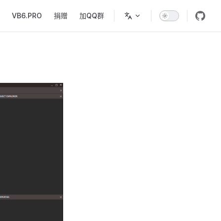
VB6.PRO
捐赠
加QQ群