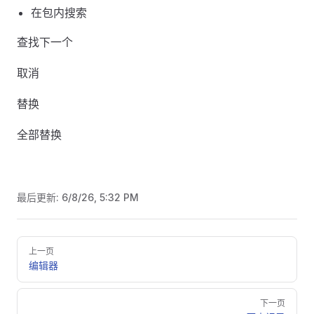
在包内搜索
查找下一个
取消
替换
全部替换
最后更新:
6/8/26, 5:32 PM
Pager
上一页
编辑器
下一页