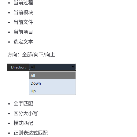
当前过程
当前模块
当前文件
当前项目
选定文本
方向：全部/向下/向上
全字匹配
区分大小写
模式匹配
正则表达式匹配