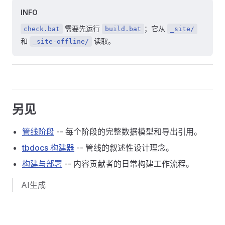
INFO
需要先运行
；它从
check.bat
build.bat
_site/
和
读取。
_site-offline/
另见
管线阶段
-- 每个阶段的完整数据模型和导出引用。
tbdocs 构建器
-- 管线的叙述性设计理念。
构建与部署
-- 内容贡献者的日常构建工作流程。
AI生成